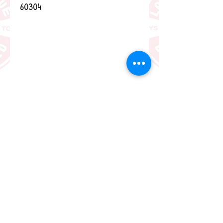
60304