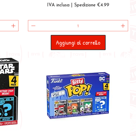
IVA inclusa
|
Spedizione €4.99
Aggiungi al carrello