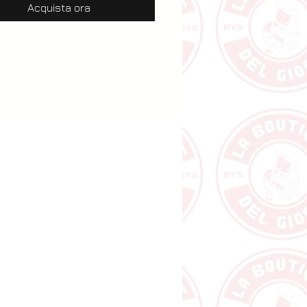
Acquista ora