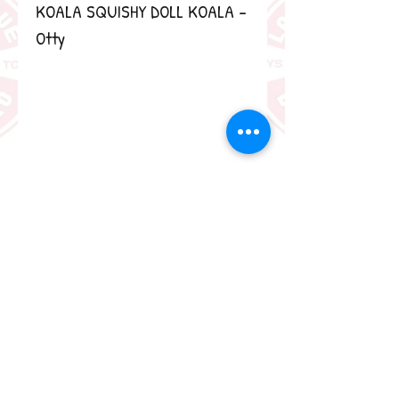
KOALA SQUISHY DOLL KOALA - 
Otty