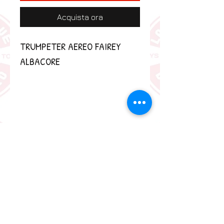
Acquista ora
TRUMPETER AEREO FAIREY 
ALBACORE