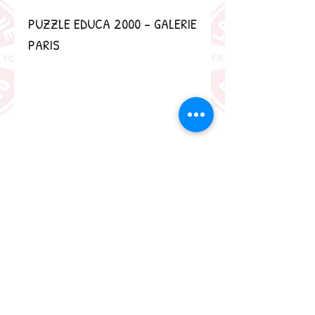
PUZZLE EDUCA 2000 - GALERIE 
PARIS