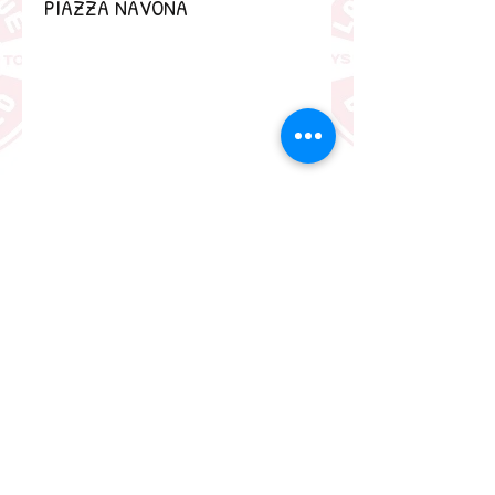
PIAZZA NAVONA