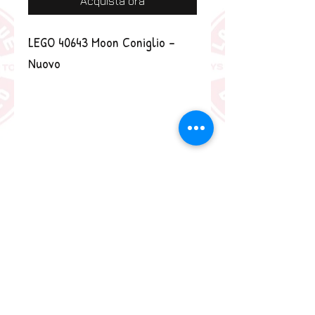
Acquista ora
LEGO 40643 Moon Coniglio - 
Nuovo