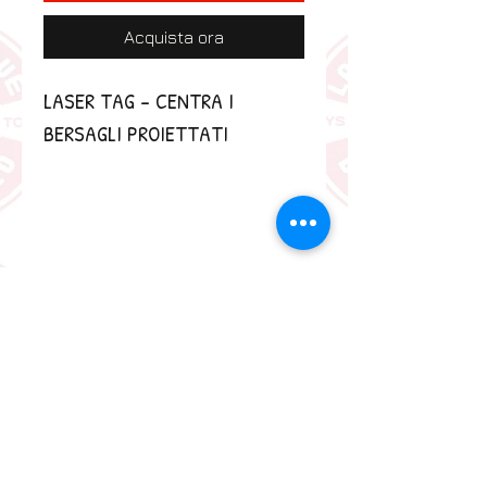
Acquista ora
LASER TAG - CENTRA I 
BERSAGLI PROIETTATI