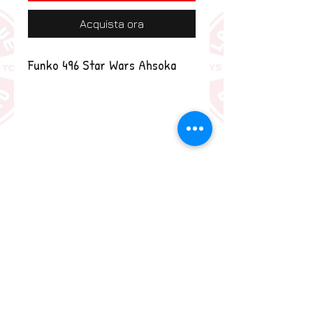
Acquista ora
Funko 496 Star Wars Ahsoka