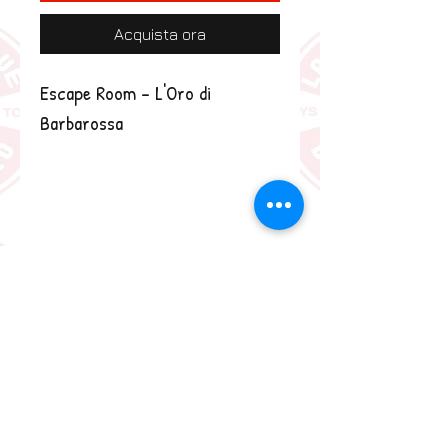
Acquista ora
Escape Room - L'Oro di 
Barbarossa