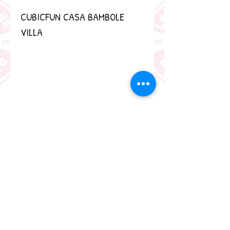
CUBICFUN CASA BAMBOLE 
VILLA