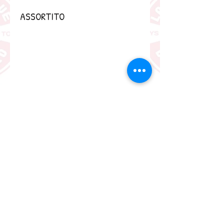
ASSORTITO