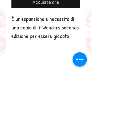
Acquista ora
È un'espansione e necessita di
una copia di 7 Wonders seconda
edizione per essere giocato